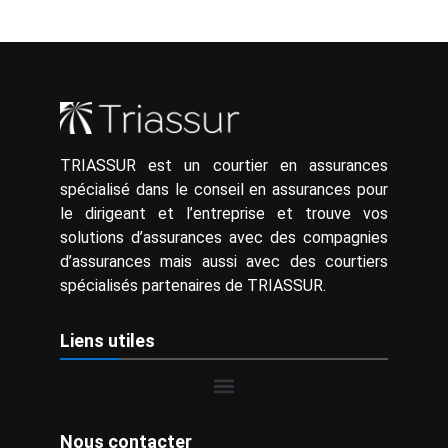
TRIASSUR est un courtier en assurances
spécialisé dans le conseil en assurances pour
le dirigeant et l’entreprise et trouve vos
solutions d’assurances avec des compagnies
d’assurances mais aussi avec des courtiers
spécialisés partenaires de TRIASSUR.
Liens utiles
Nous contacter