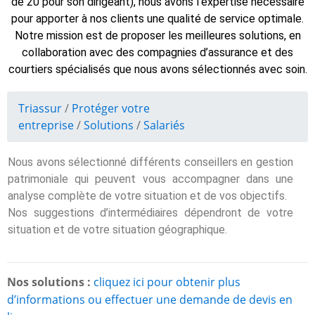
de 20 pour son dirigeant), nous avons l’expertise nécessaire
pour apporter à nos clients une qualité de service optimale.
Notre mission est de proposer les meilleures solutions, en
collaboration avec des compagnies d’assurance et des
courtiers spécialisés que nous avons sélectionnés avec soin.
Triassur
/
Protéger votre
entreprise
/
Solutions
/
Salariés
Nous avons sélectionné différents conseillers en gestion
patrimoniale qui peuvent vous accompagner dans une
analyse complète de votre situation et de vos objectifs.
Nos suggestions d’intermédiaires dépendront de votre
situation et de votre situation géographique.
Nos solutions :
cliquez ici pour obtenir plus
d’informations ou effectuer une demande de devis en