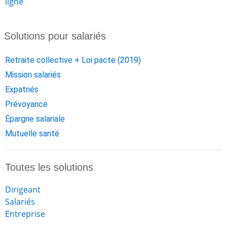
ligne
Solutions pour salariés
Retraite collective + Loi pacte (2019)
Mission salariés
Expatriés
Prévoyance
Épargne salariale
Mutuelle santé
Toutes les solutions
Dirigeant
Salariés
Entreprise