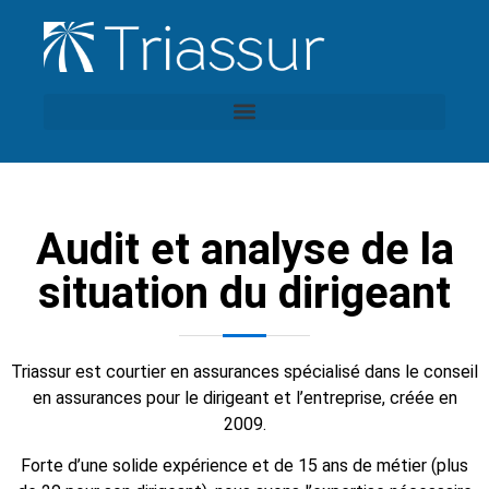
Audit et analyse de la
situation du dirigeant
Triassur est courtier en assurances spécialisé dans le conseil
en assurances pour le dirigeant et l’entreprise, créée en
2009.
Forte d’une solide expérience et de 15 ans de métier (plus