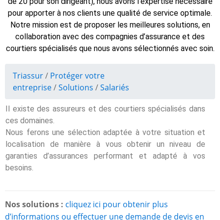
de 20 pour son dirigeant), nous avons l’expertise nécessaire
pour apporter à nos clients une qualité de service optimale.
Notre mission est de proposer les meilleures solutions, en
collaboration avec des compagnies d’assurance et des
courtiers spécialisés que nous avons sélectionnés avec soin.
Triassur
/
Protéger votre
entreprise
/
Solutions
/
Salariés
Il existe des assureurs et des courtiers spécialisés dans
ces domaines.
Nous ferons une sélection adaptée à votre situation et
localisation de manière à vous obtenir un niveau de
garanties d’assurances performant et adapté à vos
besoins.
Nos solutions :
cliquez ici pour obtenir plus
d’informations ou effectuer une demande de devis en