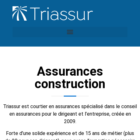
Assurances
construction
Triassur est courtier en assurances spécialisé dans le conseil
en assurances pour le dirigeant et l’entreprise, créée en
2009.
Forte d’une solide expérience et de 15 ans de métier (plus