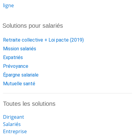
ligne
Solutions pour salariés
Retraite collective + Loi pacte (2019)
Mission salariés
Expatriés
Prévoyance
Épargne salariale
Mutuelle santé
Toutes les solutions
Dirigeant
Salariés
Entreprise