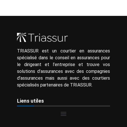
TRIASSUR est un courtier en assurances
spécialisé dans le conseil en assurances pour
le dirigeant et l’entreprise et trouve vos
solutions d’assurances avec des compagnies
d’assurances mais aussi avec des courtiers
spécialisés partenaires de TRIASSUR.
Liens utiles